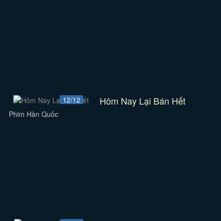
Hôm Nay Lại Bán Hết
12/12
Phim Hàn Quốc