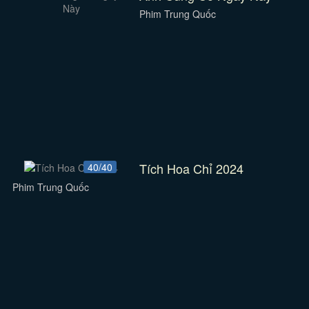
Phim Trung Quốc
Tích Hoa Chỉ 2024
40/40
Phim Trung Quốc