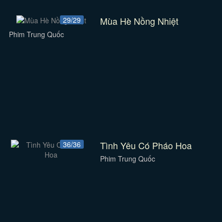
Mùa Hè Nồng Nhiệt
29/29
Phim Trung Quốc
Tình Yêu Có Pháo Hoa
36/36
Phim Trung Quốc