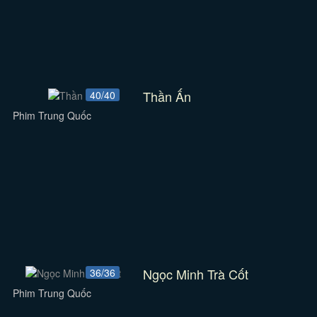
Thần Ấn
40/40
Phim Trung Quốc
Ngọc Minh Trà Cốt
36/36
Phim Trung Quốc