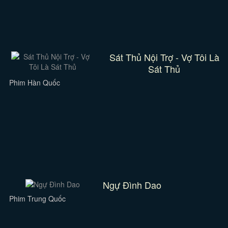
Sát Thủ Nội Trợ - Vợ Tôi Là
Sát Thủ
Phim Hàn Quốc
Ngự Đình Dao
Phim Trung Quốc