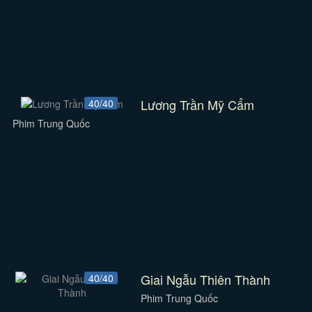
Lương Trần Mỹ Cẩm
40/40
Phim Trung Quốc
Giai Ngẫu Thiên Thành
40/40
Phim Trung Quốc