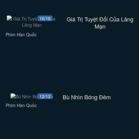
Giá Trị Tuyệt Đối Của Lãng
16/16
Mạn
Phim Hàn Quốc
Bù Nhìn Bóng Đêm
12/12
Phim Hàn Quốc