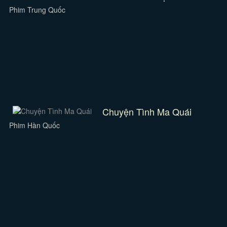
Phim Trung Quốc
Chuyện Tình Ma Quái
Phim Hàn Quốc