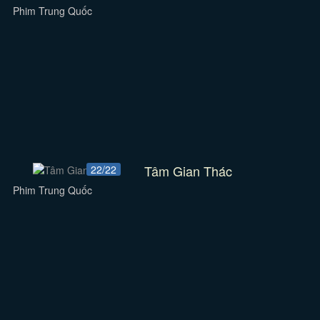
Phim Trung Quốc
Tâm Gian Thác
22/22
Phim Trung Quốc