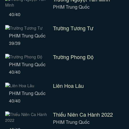
PHIM Trung Quốc
40/40
Trường Tương Tư
PHIM Trung Quốc
39/39
Trường Phong Độ
PHIM Trung Quốc
40/40
Liên Hoa Lâu
PHIM Trung Quốc
40/40
Thiếu Niên Ca Hành 2022
PHIM Trung Quốc