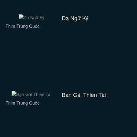
Dạ Ngữ Ký
Phim Trung Quốc
Bạn Gái Thiên Tài
Phim Trung Quốc