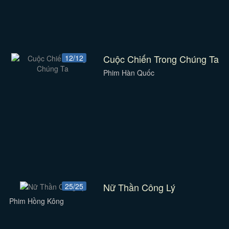
Cuộc Chiến Trong Chúng Ta
12/12
Phim Hàn Quốc
Nữ Thần Công Lý
25/25
Phim Hồng Kông