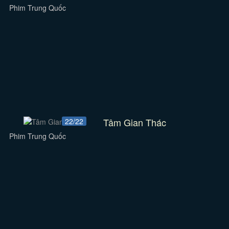
Phim Trung Quốc
Tâm Gian Thác
22/22
Phim Trung Quốc