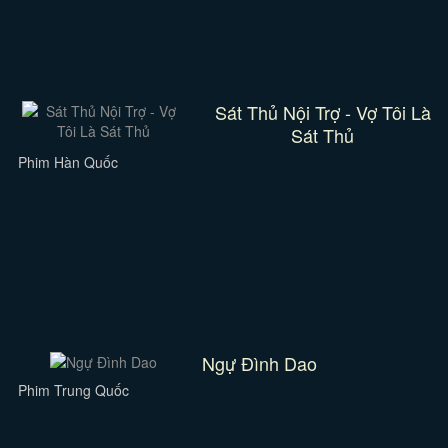
Sát Thủ Nội Trợ - Vợ Tôi Là
Sát Thủ
Phim Hàn Quốc
Ngự Đình Dao
Phim Trung Quốc