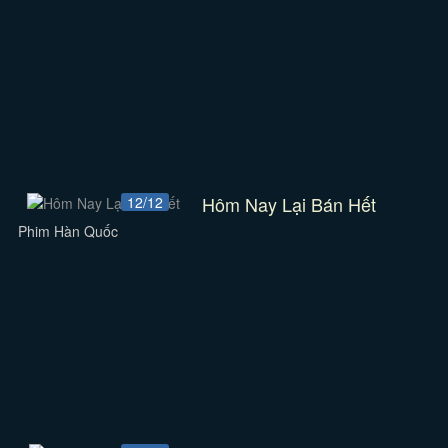
Hôm Nay Lại Bán Hết
12/12
Phim Hàn Quốc