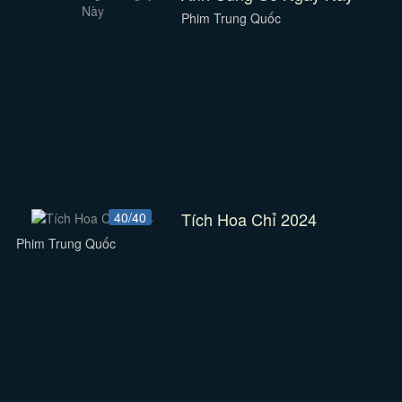
Phim Trung Quốc
Tích Hoa Chỉ 2024
40/40
Phim Trung Quốc