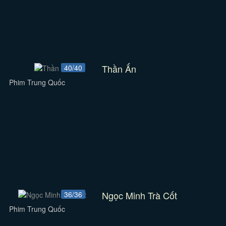
Thần Ấn
40/40
Phim Trung Quốc
Ngọc Minh Trà Cốt
36/36
Phim Trung Quốc