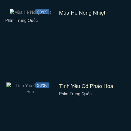
Mùa Hè Nồng Nhiệt
29/29
Phim Trung Quốc
Tình Yêu Có Pháo Hoa
36/36
Phim Trung Quốc