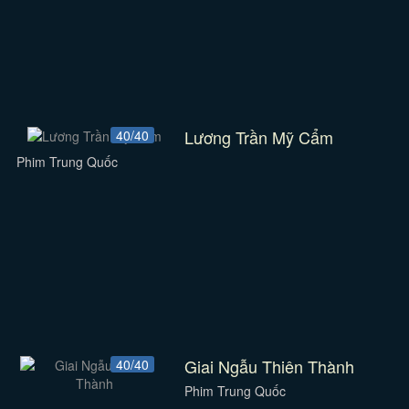
Lương Trần Mỹ Cẩm
40/40
Phim Trung Quốc
Giai Ngẫu Thiên Thành
40/40
Phim Trung Quốc