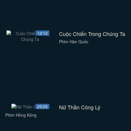
Cuộc Chiến Trong Chúng Ta
12/12
Phim Hàn Quốc
Nữ Thần Công Lý
25/25
Phim Hồng Kông