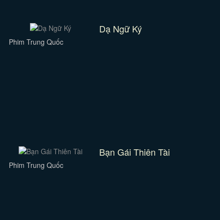
Dạ Ngữ Ký
Phim Trung Quốc
Bạn Gái Thiên Tài
Phim Trung Quốc