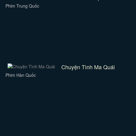
Phim Trung Quốc
Chuyện Tình Ma Quái
Phim Hàn Quốc