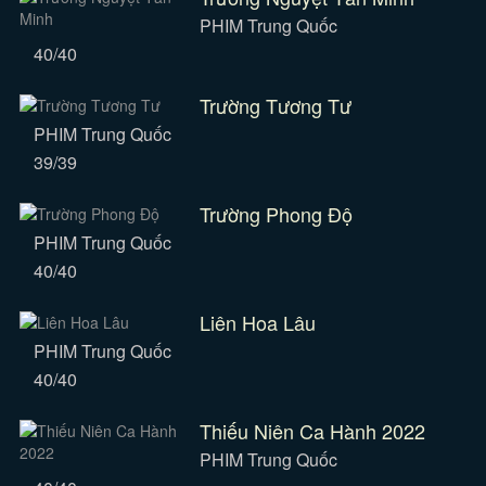
PHIM Trung Quốc
40/40
Trường Tương Tư
PHIM Trung Quốc
39/39
Trường Phong Độ
PHIM Trung Quốc
40/40
Liên Hoa Lâu
PHIM Trung Quốc
40/40
Thiếu Niên Ca Hành 2022
PHIM Trung Quốc