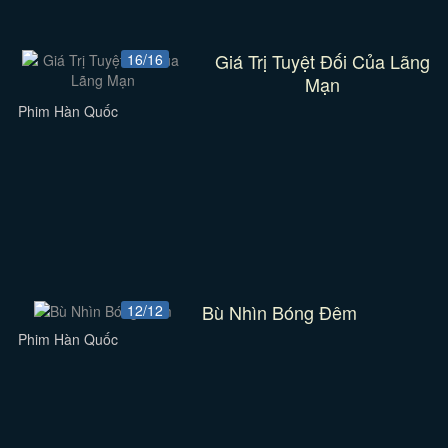
Giá Trị Tuyệt Đối Của Lãng
16/16
Mạn
Phim Hàn Quốc
Bù Nhìn Bóng Đêm
12/12
Phim Hàn Quốc