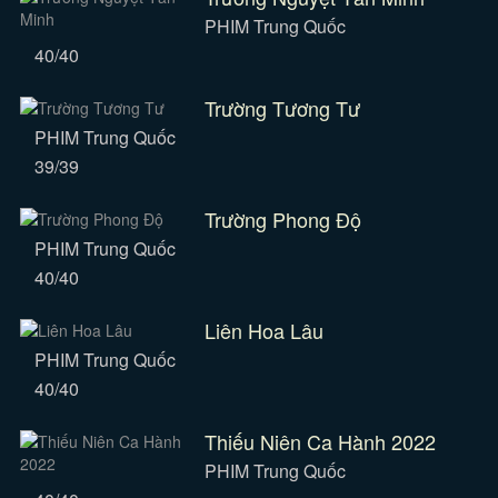
PHIM Trung Quốc
40/40
Trường Tương Tư
PHIM Trung Quốc
39/39
Trường Phong Độ
PHIM Trung Quốc
40/40
Liên Hoa Lâu
PHIM Trung Quốc
40/40
Thiếu Niên Ca Hành 2022
PHIM Trung Quốc