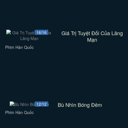
Giá Trị Tuyệt Đối Của Lãng
16/16
Mạn
Phim Hàn Quốc
Bù Nhìn Bóng Đêm
12/12
Phim Hàn Quốc