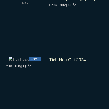
Phim Trung Quốc
Tích Hoa Chỉ 2024
40/40
Phim Trung Quốc