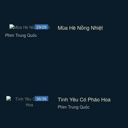
Mùa Hè Nồng Nhiệt
29/29
Phim Trung Quốc
Tình Yêu Có Pháo Hoa
36/36
Phim Trung Quốc