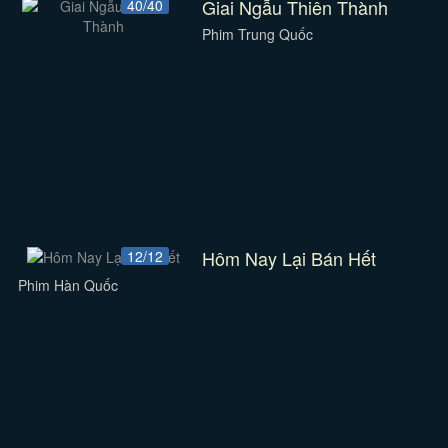
Giai Ngẫu Thiên Thành
40/40
Phim Trung Quốc
Hôm Nay Lại Bán Hết
12/12
Phim Hàn Quốc