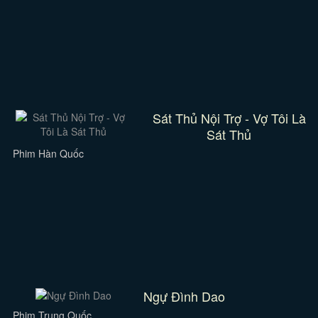
Sát Thủ Nội Trợ - Vợ Tôi Là
Sát Thủ
Phim Hàn Quốc
Ngự Đình Dao
Phim Trung Quốc