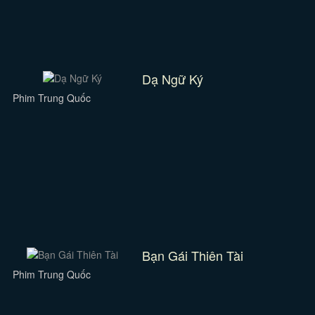
Dạ Ngữ Ký
Phim Trung Quốc
Bạn Gái Thiên Tài
Phim Trung Quốc