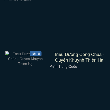
Triệu Dương Công Chúa -
18/18
Quyền Khuynh Thiên Hạ
Phim Trung Quốc