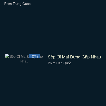
Phim Trung Quốc
Sếp Ơi Mai Đừng Gặp Nhau
12/12
Phim Hàn Quốc