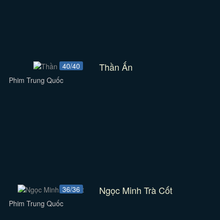
Thần Ấn
40/40
Phim Trung Quốc
Ngọc Minh Trà Cốt
36/36
Phim Trung Quốc