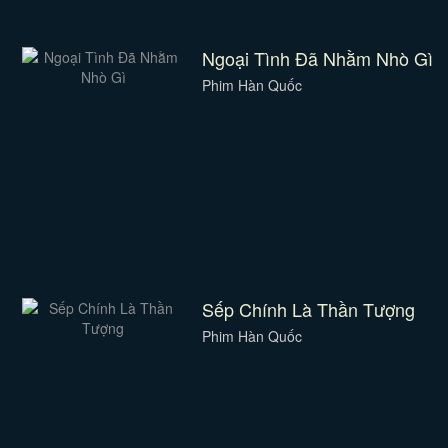
Ngoại Tình Đã Nhằm Nhò Gì
Phim Hàn Quốc
Sếp Chính Là Thần Tượng
Phim Hàn Quốc