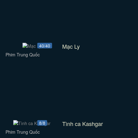
Mạc Ly
40/40
Phim Trung Quốc
Tình ca Kashgar
8/8
Phim Trung Quốc