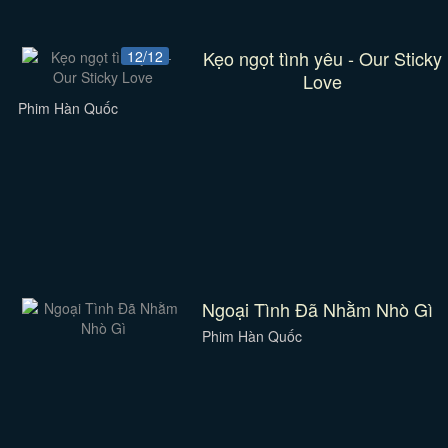
Kẹo ngọt tình yêu - Our Sticky
12/12
Love
Phim Hàn Quốc
Ngoại Tình Đã Nhằm Nhò Gì
Phim Hàn Quốc