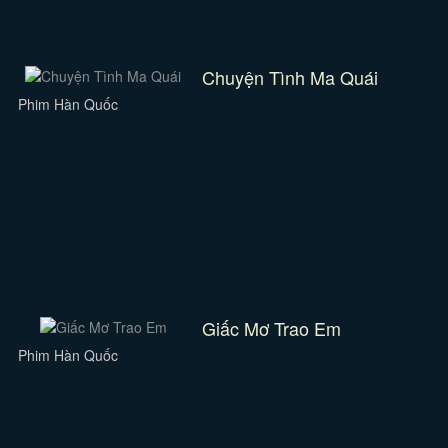
Chuyện Tình Ma Quái
Phim Hàn Quốc
Giấc Mơ Trao Em
Phim Hàn Quốc