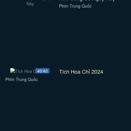
Phim Trung Quốc
Tích Hoa Chỉ 2024
40/40
Phim Trung Quốc