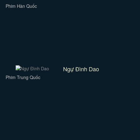
Phim Hàn Quốc
Ngự Đình Dao
Phim Trung Quốc