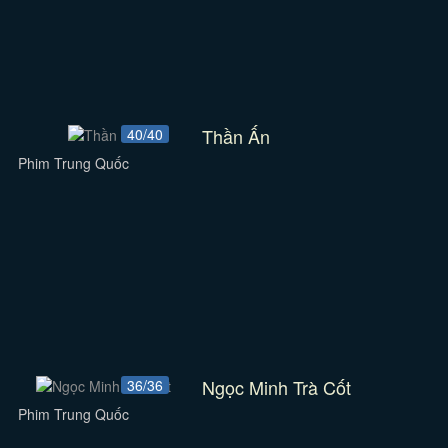
Thần Ấn
40/40
Phim Trung Quốc
Ngọc Minh Trà Cốt
36/36
Phim Trung Quốc