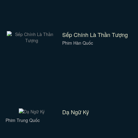
Sếp Chính Là Thần Tượng
Phim Hàn Quốc
Dạ Ngữ Ký
Phim Trung Quốc