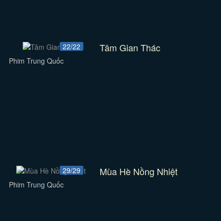
Tâm Gian Thác
22/22
Phim Trung Quốc
Mùa Hè Nồng Nhiệt
29/29
Phim Trung Quốc