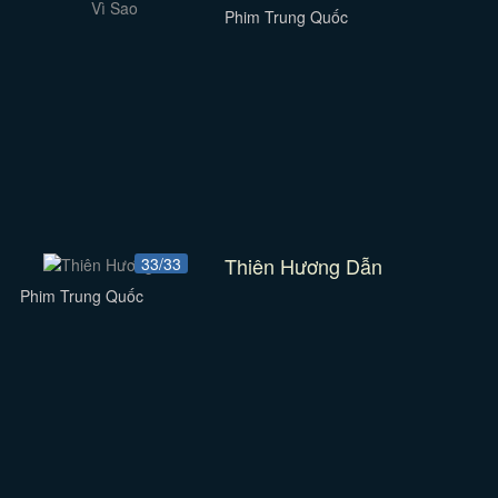
Phim Trung Quốc
Thiên Hương Dẫn
33/33
Phim Trung Quốc