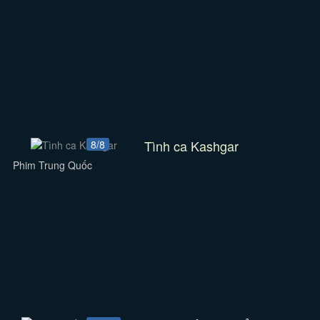
Tình ca Kashgar
8/8
Phim Trung Quốc