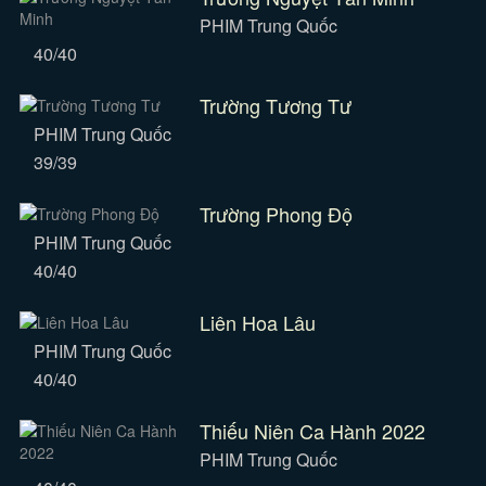
PHIM Trung Quốc
40/40
Trường Tương Tư
PHIM Trung Quốc
39/39
Trường Phong Độ
PHIM Trung Quốc
40/40
Liên Hoa Lâu
PHIM Trung Quốc
40/40
Thiếu Niên Ca Hành 2022
PHIM Trung Quốc