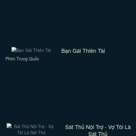
Bạn Gái Thiên Tài
Phim Trung Quốc
Sát Thủ Nội Trợ - Vợ Tôi Là
Sát Thủ