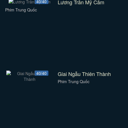
Lương Trần Mỹ Cẩm
40/40
Phim Trung Quốc
Giai Ngẫu Thiên Thành
40/40
Phim Trung Quốc